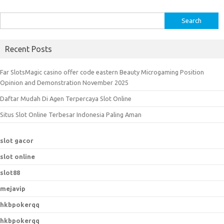
S
e
a
Recent Posts
r
c
Far SlotsMagic casino offer code eastern Beauty Microgaming Position
h
Opinion and Demonstration November 2025
f
Daftar Mudah Di Agen Terpercaya Slot Online
o
r
Situs Slot Online Terbesar Indonesia Paling Aman
:
slot gacor
slot online
slot88
mejavip
hkbpokerqq
hkbpokerqq