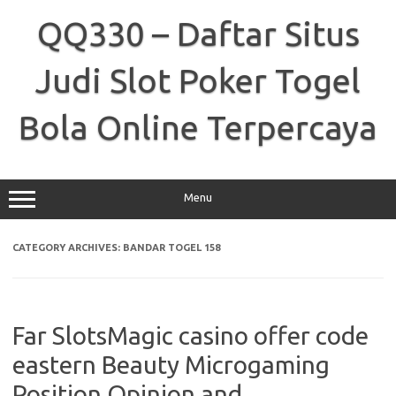
Skip
to
QQ330 – Daftar Situs
content
Judi Slot Poker Togel
Bola Online Terpercaya
Menu
CATEGORY ARCHIVES:
BANDAR TOGEL 158
Far SlotsMagic casino offer code
eastern Beauty Microgaming
Position Opinion and