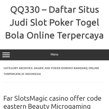
Skip
to
QQ330 – Daftar Situs
content
Judi Slot Poker Togel
Bola Online Terpercaya
Menu
CATEGORY ARCHIVES:
DAGEN JUDI POKER DOMINO BANDARQ ONLINE
TERPERCAYA DI INDONESIA
Far SlotsMagic casino offer code
eastern Beauty Microgaming