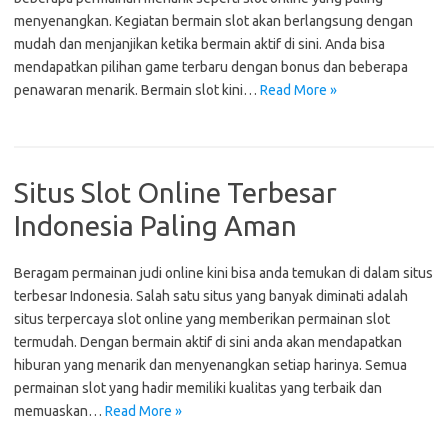
menyenangkan. Kegiatan bermain slot akan berlangsung dengan
mudah dan menjanjikan ketika bermain aktif di sini. Anda bisa
mendapatkan pilihan game terbaru dengan bonus dan beberapa
penawaran menarik. Bermain slot kini…
Read More »
Situs Slot Online Terbesar
Indonesia Paling Aman
Beragam permainan judi online kini bisa anda temukan di dalam situs
terbesar Indonesia. Salah satu situs yang banyak diminati adalah
situs terpercaya slot online yang memberikan permainan slot
termudah. Dengan bermain aktif di sini anda akan mendapatkan
hiburan yang menarik dan menyenangkan setiap harinya. Semua
permainan slot yang hadir memiliki kualitas yang terbaik dan
memuaskan…
Read More »