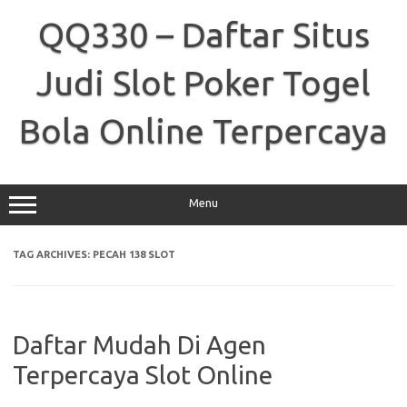
Skip
to
QQ330 – Daftar Situs
content
Judi Slot Poker Togel
Bola Online Terpercaya
Menu
TAG ARCHIVES:
PECAH 138 SLOT
Daftar Mudah Di Agen
Terpercaya Slot Online