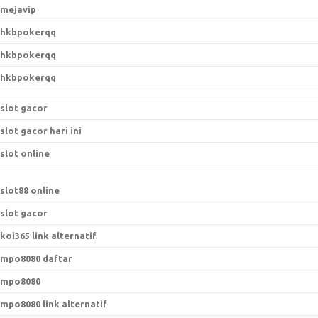
mejavip
hkbpokerqq
hkbpokerqq
hkbpokerqq
slot gacor
slot gacor hari ini
slot online
slot88 online
slot gacor
koi365 link alternatif
mpo8080 daftar
mpo8080
mpo8080 link alternatif