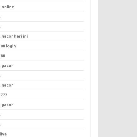
t online
t
t
t gacor hari ini
t88 login
t88
t gacor
t
t gacor
t777
t gacor
t
t
live