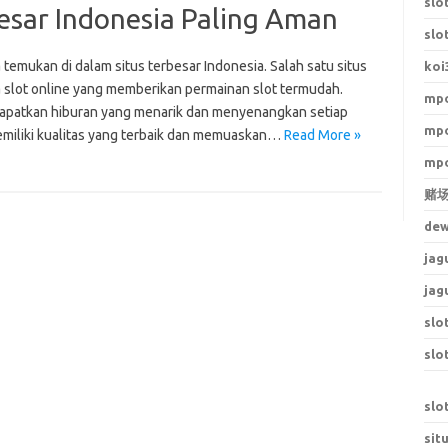
slo
besar Indonesia Paling Aman
slo
 temukan di dalam situs terbesar Indonesia. Salah satu situs
koi
a slot online yang memberikan permainan slot termudah.
mpo
ndapatkan hiburan yang menarik dan menyenangkan setiap
mp
emiliki kualitas yang terbaik dan memuaskan…
Read More »
mpo
赌
dew
jag
jag
slo
slo
slo
sit