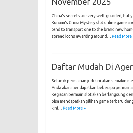
November 2025
China’s secrets are very well-guarded, but y
Konami’s China Mystery slot online game and 
tend to transport one to the brand new hom
spread icons awarding around…
Read More 
Daftar Mudah Di Agen
Seluruh permainan judi kini akan semakin m
Anda akan mendapatkan beberapa permainan 
Kegiatan bermain slot akan berlangsung deng
bisa mendapatkan pilihan game terbaru den
kini…
Read More »