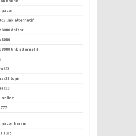
t88 online
t gacor
365 link alternatif
8080 daftar
o8080
8080 link alternatif
场
a123
uar33 login
uar33
t online
t777
t gacor hari ini
us slot