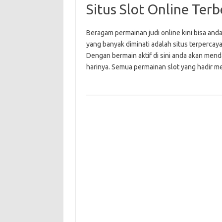
Situs Slot Online Ter
Beragam permainan judi online kini bisa anda
yang banyak diminati adalah situs terpercay
Dengan bermain aktif di sini anda akan me
harinya. Semua permainan slot yang hadir m