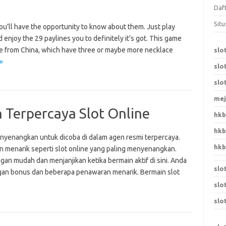
Daf
Situ
ou’ll have the opportunity to know about them. Just play
enjoy the 29 paylines you to definitely it’s got. This game
e from China, which have three or maybe more necklace
slo
»
slo
slo
mej
 Terpercaya Slot Online
hk
hk
enyenangkan untuk dicoba di dalam agen resmi terpercaya.
hk
menarik seperti slot online yang paling menyenangkan.
an mudah dan menjanjikan ketika bermain aktif di sini. Anda
slo
gan bonus dan beberapa penawaran menarik. Bermain slot
slo
slo