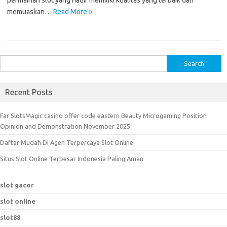
permainan slot yang hadir memiliki kualitas yang terbaik dan
memuaskan…
Read More »
S
e
a
Recent Posts
r
c
Far SlotsMagic casino offer code eastern Beauty Microgaming Position
h
Opinion and Demonstration November 2025
f
Daftar Mudah Di Agen Terpercaya Slot Online
o
r
Situs Slot Online Terbesar Indonesia Paling Aman
:
slot gacor
slot online
slot88