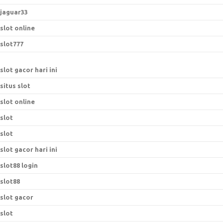
jaguar33
slot online
slot777
slot gacor hari ini
situs slot
slot online
slot
slot
slot gacor hari ini
slot88 login
slot88
slot gacor
slot