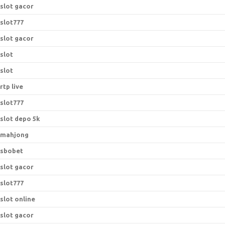
slot gacor
slot777
slot gacor
slot
slot
rtp live
slot777
slot depo 5k
mahjong
sbobet
slot gacor
slot777
slot online
slot gacor