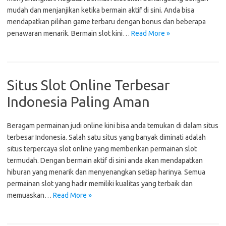
mudah dan menjanjikan ketika bermain aktif di sini. Anda bisa
mendapatkan pilihan game terbaru dengan bonus dan beberapa
penawaran menarik. Bermain slot kini…
Read More »
Situs Slot Online Terbesar
Indonesia Paling Aman
Beragam permainan judi online kini bisa anda temukan di dalam situs
terbesar Indonesia. Salah satu situs yang banyak diminati adalah
situs terpercaya slot online yang memberikan permainan slot
termudah. Dengan bermain aktif di sini anda akan mendapatkan
hiburan yang menarik dan menyenangkan setiap harinya. Semua
permainan slot yang hadir memiliki kualitas yang terbaik dan
memuaskan…
Read More »