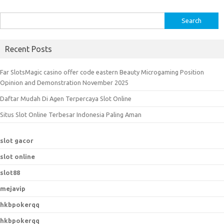
S
e
a
Recent Posts
r
c
Far SlotsMagic casino offer code eastern Beauty Microgaming Position
h
Opinion and Demonstration November 2025
f
Daftar Mudah Di Agen Terpercaya Slot Online
o
r
Situs Slot Online Terbesar Indonesia Paling Aman
:
slot gacor
slot online
slot88
mejavip
hkbpokerqq
hkbpokerqq