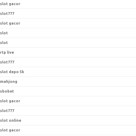
slot gacor
slot777
slot gacor
slot
slot
rtp live
slot777
slot depo 5k
mahjong
sbobet
slot gacor
slot777
slot online
slot gacor