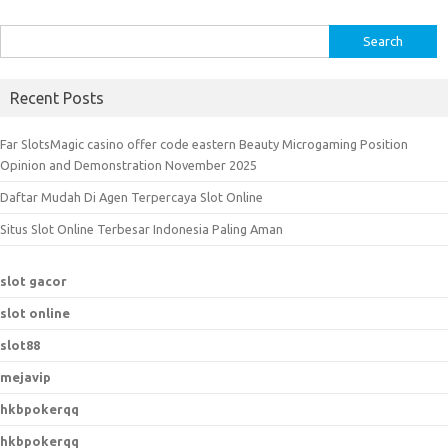
S
e
a
Recent Posts
r
c
Far SlotsMagic casino offer code eastern Beauty Microgaming Position
h
Opinion and Demonstration November 2025
f
Daftar Mudah Di Agen Terpercaya Slot Online
o
r
Situs Slot Online Terbesar Indonesia Paling Aman
:
slot gacor
slot online
slot88
mejavip
hkbpokerqq
hkbpokerqq