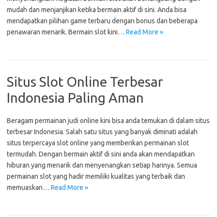
mudah dan menjanjikan ketika bermain aktif di sini. Anda bisa
mendapatkan pilihan game terbaru dengan bonus dan beberapa
penawaran menarik. Bermain slot kini…
Read More »
Situs Slot Online Terbesar
Indonesia Paling Aman
Beragam permainan judi online kini bisa anda temukan di dalam situs
terbesar Indonesia. Salah satu situs yang banyak diminati adalah
situs terpercaya slot online yang memberikan permainan slot
termudah. Dengan bermain aktif di sini anda akan mendapatkan
hiburan yang menarik dan menyenangkan setiap harinya. Semua
permainan slot yang hadir memiliki kualitas yang terbaik dan
memuaskan…
Read More »