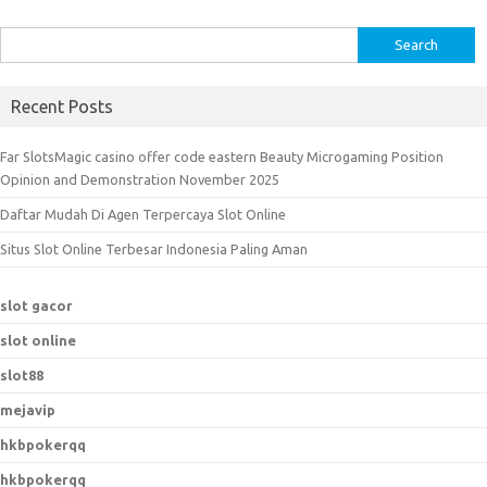
S
e
a
Recent Posts
r
c
Far SlotsMagic casino offer code eastern Beauty Microgaming Position
h
Opinion and Demonstration November 2025
f
Daftar Mudah Di Agen Terpercaya Slot Online
o
r
Situs Slot Online Terbesar Indonesia Paling Aman
:
slot gacor
slot online
slot88
mejavip
hkbpokerqq
hkbpokerqq