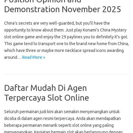
Demonstration November 2025
China’s secrets are very well-guarded, but you’ll have the
opportunity to know about them. Just play Konami’s China Mystery
slot online game and enjoy the 29 paylines you to definitely it’s got.
This game tend to transport one to the brand new home from China,
which have three or maybe more necklace spread icons awarding
around…
Read More »
Daftar Mudah Di Agen
Terpercaya Slot Online
Seluruh permainan judi kini akan semakin menyenangkan untuk
dicoba di dalam agen resmi terpercaya. Anda akan mendapatkan
beberapa permainan menarik seperti slot online yang paling
menyenangkan. Kegiatan bermain slot akan berlangsung dengan