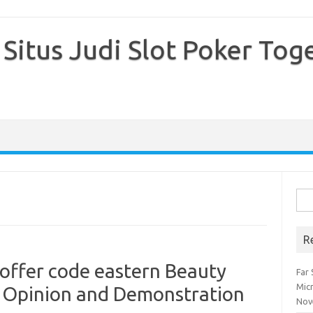
Situs Judi Slot Poker Tog
Sea
for:
R
 offer code eastern Beauty
Far
Mic
 Opinion and Demonstration
Nov