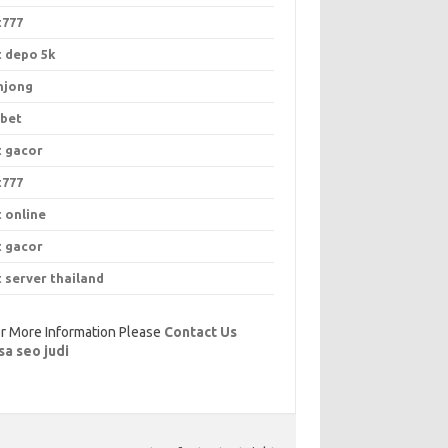
t777
t depo 5k
hjong
bet
t gacor
t777
t online
t gacor
t server thailand
r More Information Please
Contact Us
sa seo judi