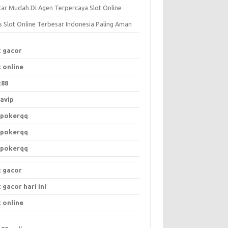
tar Mudah Di Agen Terpercaya Slot Online
s Slot Online Terbesar Indonesia Paling Aman
t gacor
t online
t88
avip
bpokerqq
bpokerqq
bpokerqq
t gacor
t gacor hari ini
t online