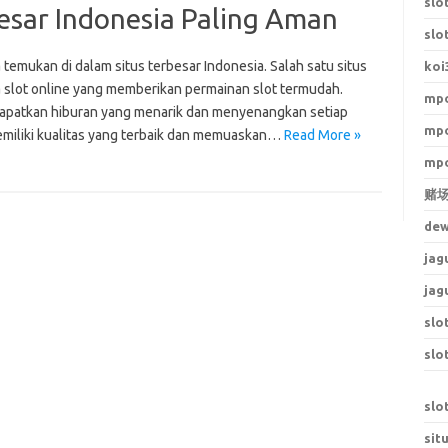
slo
besar Indonesia Paling Aman
slo
 temukan di dalam situs terbesar Indonesia. Salah satu situs
koi
a slot online yang memberikan permainan slot termudah.
mpo
ndapatkan hiburan yang menarik dan menyenangkan setiap
mp
emiliki kualitas yang terbaik dan memuaskan…
Read More »
mpo
赌
dew
jag
jag
slo
slo
slo
sit