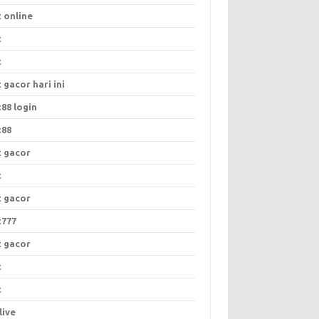
t online
t
t
t gacor hari ini
t88 login
t88
t gacor
t
t gacor
t777
t gacor
t
t
live