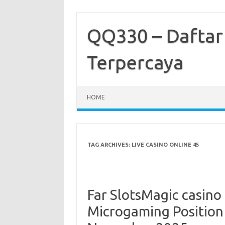
Skip
to
content
QQ330 – Daftar 
Terpercaya
HOME
TAG ARCHIVES:
LIVE CASINO ONLINE 45
Far SlotsMagic casino
Microgaming Position