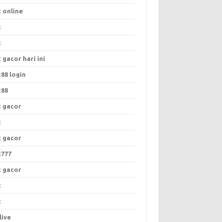
t online
t
t
t gacor hari ini
t88 login
t88
t gacor
t
t gacor
t777
t gacor
t
t
live