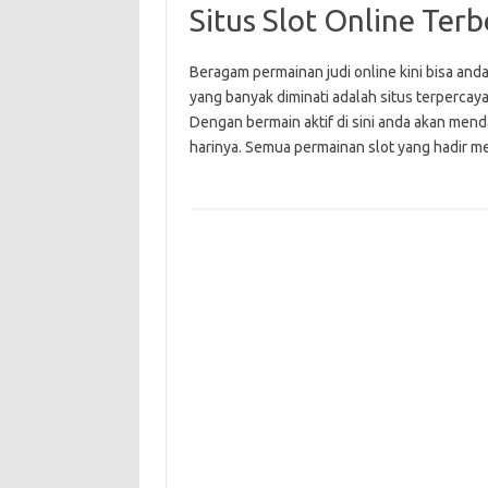
Situs Slot Online Ter
Beragam permainan judi online kini bisa anda
yang banyak diminati adalah situs terpercay
Dengan bermain aktif di sini anda akan me
harinya. Semua permainan slot yang hadir m