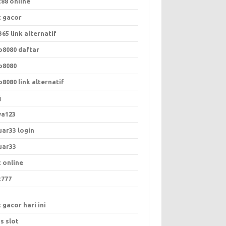
t88 online
t gacor
365 link alternatif
8080 daftar
o8080
8080 link alternatif
场
a123
uar33 login
uar33
t online
t777
t gacor hari ini
us slot