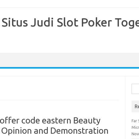
Situs Judi Slot Poker Tog
Sea
for:
R
 offer code eastern Beauty
Far
Mic
 Opinion and Demonstration
Nov