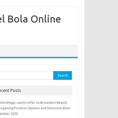
el Bola Online
rch
ecent Posts
 SlotsMagic casino offer code eastern Beauty
rogaming Position Opinion and Demonstration
ember 2025