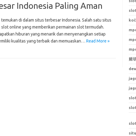
slo
besar Indonesia Paling Aman
slo
 temukan di dalam situs terbesar Indonesia. Salah satu situs
koi
a slot online yang memberikan permainan slot termudah.
mpo
ndapatkan hiburan yang menarik dan menyenangkan setiap
mp
emiliki kualitas yang terbaik dan memuaskan…
Read More »
mpo
赌
dew
jag
jag
slo
slo
slo
sit