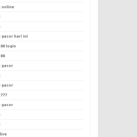
t online
t
t
t gacor hari ini
t88 login
t88
t gacor
t
t gacor
t777
t gacor
t
t
live