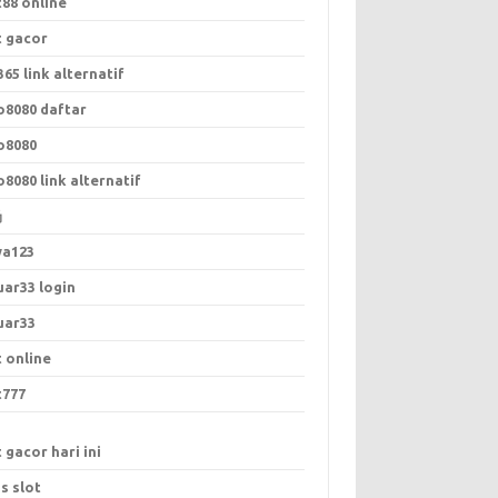
t88 online
t gacor
365 link alternatif
8080 daftar
o8080
8080 link alternatif
场
a123
uar33 login
uar33
t online
t777
t gacor hari ini
us slot