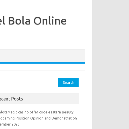
el Bola Online
rch
ecent Posts
 SlotsMagic casino offer code eastern Beauty
rogaming Position Opinion and Demonstration
ember 2025