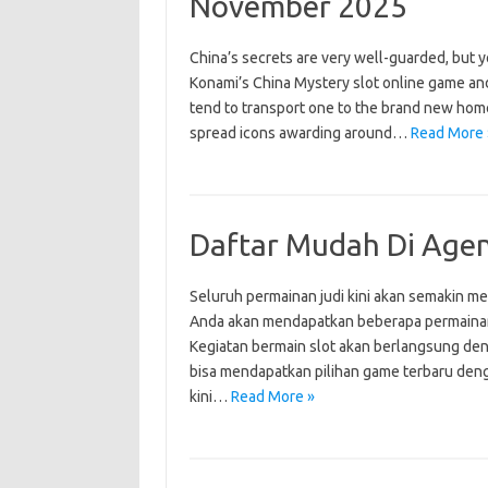
November 2025
China’s secrets are very well-guarded, but y
Konami’s China Mystery slot online game and 
tend to transport one to the brand new hom
spread icons awarding around…
Read More 
Daftar Mudah Di Agen
Seluruh permainan judi kini akan semakin m
Anda akan mendapatkan beberapa permainan 
Kegiatan bermain slot akan berlangsung deng
bisa mendapatkan pilihan game terbaru den
kini…
Read More »