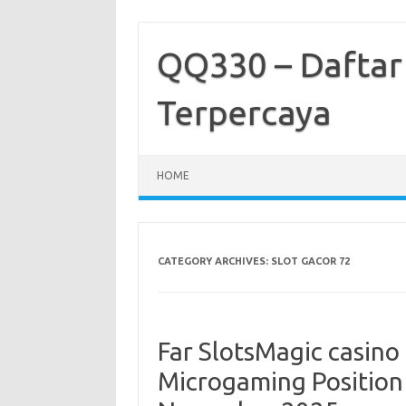
Skip
to
content
QQ330 – Daftar 
Terpercaya
HOME
CATEGORY ARCHIVES:
SLOT GACOR 72
Far SlotsMagic casino
Microgaming Position