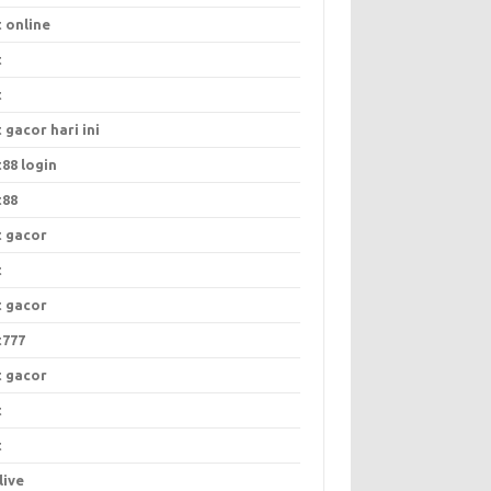
t online
t
t
t gacor hari ini
t88 login
t88
t gacor
t
t gacor
t777
t gacor
t
t
live