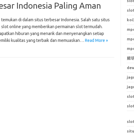
slo
besar Indonesia Paling Aman
slo
 temukan di dalam situs terbesar Indonesia. Salah satu situs
koi
a slot online yang memberikan permainan slot termudah.
mpo
ndapatkan hiburan yang menarik dan menyenangkan setiap
mp
emiliki kualitas yang terbaik dan memuaskan…
Read More »
mpo
赌
dew
jag
jag
slo
slo
slo
sit