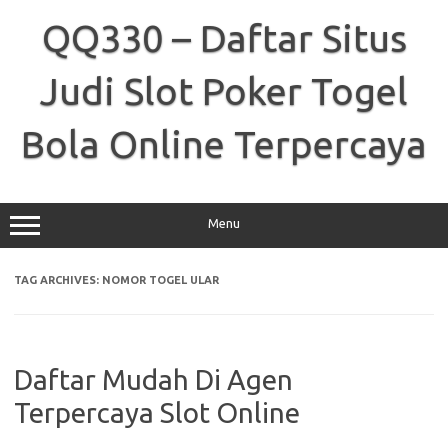
Skip
to
QQ330 – Daftar Situs
content
Judi Slot Poker Togel
Bola Online Terpercaya
Menu
TAG ARCHIVES:
NOMOR TOGEL ULAR
Daftar Mudah Di Agen
Terpercaya Slot Online