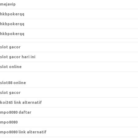
mejavip
hkbpokerqq
hkbpokerqq
hkbpokerqq
slot gacor
slot gacor hari ini
slot online
slot88 online
slot gacor
koi365 link alternatif
mpo8080 daftar
mpo8080
mpo8080 link alternatif