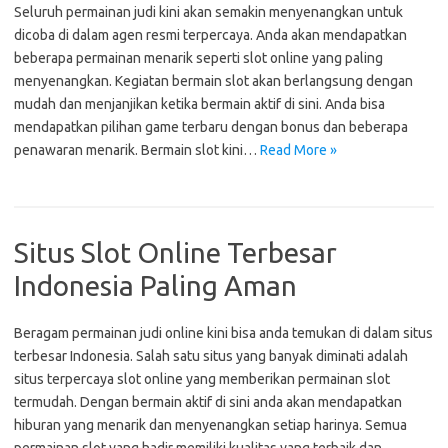
Seluruh permainan judi kini akan semakin menyenangkan untuk
dicoba di dalam agen resmi terpercaya. Anda akan mendapatkan
beberapa permainan menarik seperti slot online yang paling
menyenangkan. Kegiatan bermain slot akan berlangsung dengan
mudah dan menjanjikan ketika bermain aktif di sini. Anda bisa
mendapatkan pilihan game terbaru dengan bonus dan beberapa
penawaran menarik. Bermain slot kini…
Read More »
Situs Slot Online Terbesar
Indonesia Paling Aman
Beragam permainan judi online kini bisa anda temukan di dalam situs
terbesar Indonesia. Salah satu situs yang banyak diminati adalah
situs terpercaya slot online yang memberikan permainan slot
termudah. Dengan bermain aktif di sini anda akan mendapatkan
hiburan yang menarik dan menyenangkan setiap harinya. Semua