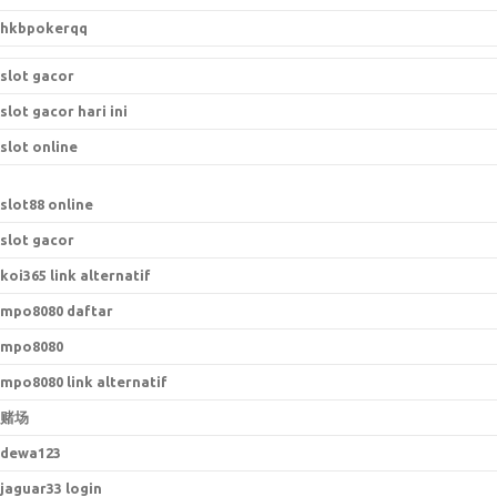
hkbpokerqq
slot gacor
slot gacor hari ini
slot online
slot88 online
slot gacor
koi365 link alternatif
mpo8080 daftar
mpo8080
mpo8080 link alternatif
赌场
dewa123
jaguar33 login