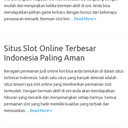
mudah dan menjanjikan ketika bermain aktif di sini. Anda bisa
mendapatkan pilihan game terbaru dengan bonus dan beberapa
penawaran menarik. Bermain slot kini…
Read More »
Situs Slot Online Terbesar
Indonesia Paling Aman
Beragam permainan judi online kini bisa anda temukan di dalam situs
terbesar Indonesia. Salah satu situs yang banyak diminati adalah
situs terpercaya slot online yang memberikan permainan slot
termudah. Dengan bermain aktif di sini anda akan mendapatkan
hiburan yang menarik dan menyenangkan setiap harinya. Semua
permainan slot yang hadir memiliki kualitas yang terbaik dan
memuaskan…
Read More »