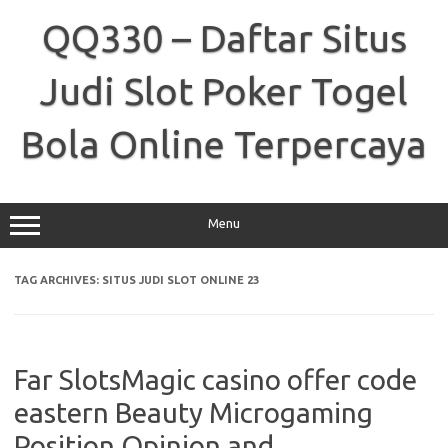
Skip
to
QQ330 – Daftar Situs
content
Judi Slot Poker Togel
Bola Online Terpercaya
Menu
TAG ARCHIVES:
SITUS JUDI SLOT ONLINE 23
Far SlotsMagic casino offer code
eastern Beauty Microgaming
Position Opinion and