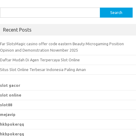
S
e
a
Recent Posts
r
c
Far SlotsMagic casino offer code eastern Beauty Microgaming Position
h
Opinion and Demonstration November 2025
f
Daftar Mudah Di Agen Terpercaya Slot Online
o
r
Situs Slot Online Terbesar Indonesia Paling Aman
:
slot gacor
slot online
slot88
mejavip
hkbpokerqq
hkbpokerqq