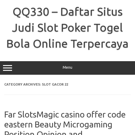
Skip
to
QQ330 – Daftar Situs
content
Judi Slot Poker Togel
Bola Online Terpercaya
Menu
CATEGORY ARCHIVES:
SLOT GACOR 22
Far SlotsMagic casino offer code
eastern Beauty Microgaming
Position Opinion and