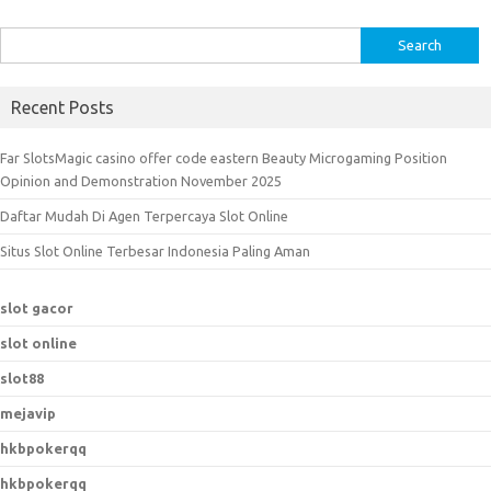
S
e
a
Recent Posts
r
c
Far SlotsMagic casino offer code eastern Beauty Microgaming Position
h
Opinion and Demonstration November 2025
f
Daftar Mudah Di Agen Terpercaya Slot Online
o
r
Situs Slot Online Terbesar Indonesia Paling Aman
:
slot gacor
slot online
slot88
mejavip
hkbpokerqq
hkbpokerqq