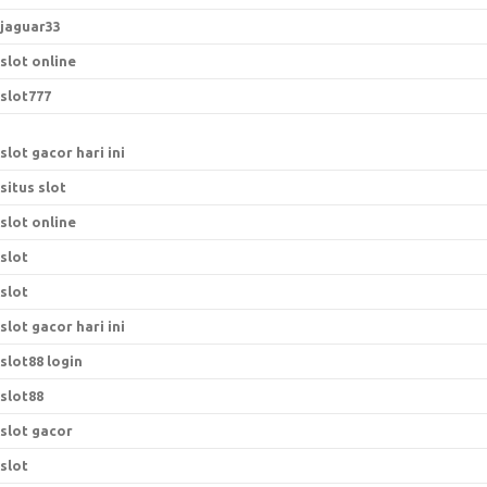
jaguar33
slot online
slot777
slot gacor hari ini
situs slot
slot online
slot
slot
slot gacor hari ini
slot88 login
slot88
slot gacor
slot