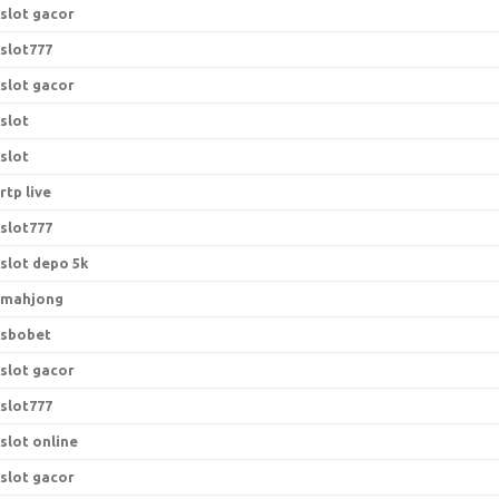
slot gacor
slot777
slot gacor
slot
slot
rtp live
slot777
slot depo 5k
mahjong
sbobet
slot gacor
slot777
slot online
slot gacor