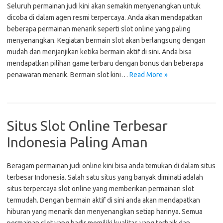
Seluruh permainan judi kini akan semakin menyenangkan untuk
dicoba di dalam agen resmi terpercaya. Anda akan mendapatkan
beberapa permainan menarik seperti slot online yang paling
menyenangkan. Kegiatan bermain slot akan berlangsung dengan
mudah dan menjanjikan ketika bermain aktif di sini. Anda bisa
mendapatkan pilihan game terbaru dengan bonus dan beberapa
penawaran menarik. Bermain slot kini…
Read More »
Situs Slot Online Terbesar
Indonesia Paling Aman
Beragam permainan judi online kini bisa anda temukan di dalam situs
terbesar Indonesia. Salah satu situs yang banyak diminati adalah
situs terpercaya slot online yang memberikan permainan slot
termudah. Dengan bermain aktif di sini anda akan mendapatkan
hiburan yang menarik dan menyenangkan setiap harinya. Semua