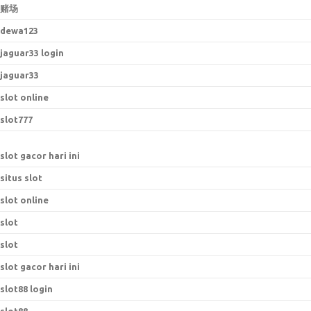
赌场
dewa123
jaguar33 login
jaguar33
slot online
slot777
slot gacor hari ini
situs slot
slot online
slot
slot
slot gacor hari ini
slot88 login