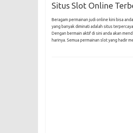
Situs Slot Online Ter
Beragam permainan judi online kini bisa anda
yang banyak diminati adalah situs terpercay
Dengan bermain aktif di sini anda akan me
harinya. Semua permainan slot yang hadir m