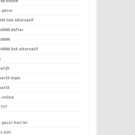
t88 online
t gacor
365 link alternatif
8080 daftar
o8080
8080 link alternatif
场
a123
uar33 login
uar33
t online
t777
t gacor hari ini
us slot