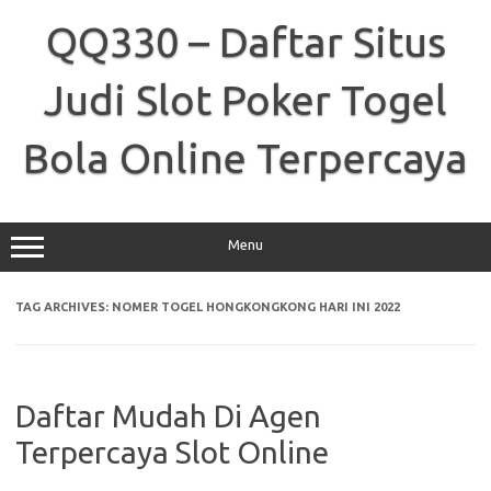
Skip
to
QQ330 – Daftar Situs
content
Judi Slot Poker Togel
Bola Online Terpercaya
Menu
TAG ARCHIVES:
NOMER TOGEL HONGKONGKONG HARI INI 2022
Daftar Mudah Di Agen
Terpercaya Slot Online