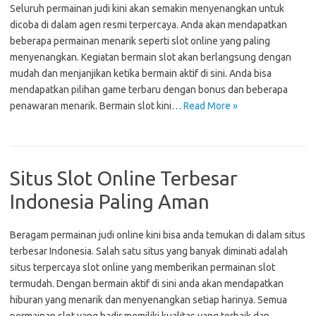
Seluruh permainan judi kini akan semakin menyenangkan untuk
dicoba di dalam agen resmi terpercaya. Anda akan mendapatkan
beberapa permainan menarik seperti slot online yang paling
menyenangkan. Kegiatan bermain slot akan berlangsung dengan
mudah dan menjanjikan ketika bermain aktif di sini. Anda bisa
mendapatkan pilihan game terbaru dengan bonus dan beberapa
penawaran menarik. Bermain slot kini…
Read More »
Situs Slot Online Terbesar
Indonesia Paling Aman
Beragam permainan judi online kini bisa anda temukan di dalam situs
terbesar Indonesia. Salah satu situs yang banyak diminati adalah
situs terpercaya slot online yang memberikan permainan slot
termudah. Dengan bermain aktif di sini anda akan mendapatkan
hiburan yang menarik dan menyenangkan setiap harinya. Semua