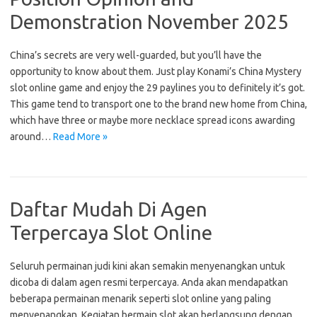
Demonstration November 2025
China’s secrets are very well-guarded, but you’ll have the
opportunity to know about them. Just play Konami’s China Mystery
slot online game and enjoy the 29 paylines you to definitely it’s got.
This game tend to transport one to the brand new home from China,
which have three or maybe more necklace spread icons awarding
around…
Read More »
Daftar Mudah Di Agen
Terpercaya Slot Online
Seluruh permainan judi kini akan semakin menyenangkan untuk
dicoba di dalam agen resmi terpercaya. Anda akan mendapatkan
beberapa permainan menarik seperti slot online yang paling
menyenangkan. Kegiatan bermain slot akan berlangsung dengan