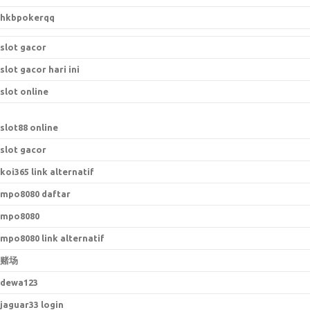
hkbpokerqq
slot gacor
slot gacor hari ini
slot online
slot88 online
slot gacor
koi365 link alternatif
mpo8080 daftar
mpo8080
mpo8080 link alternatif
赌场
dewa123
jaguar33 login