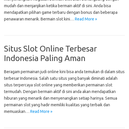
mudah dan menjanjikan ketika bermain aktif di sini. Anda bisa
mendapatkan pilihan game terbaru dengan bonus dan beberapa
penawaran menarik. Bermain slot kini…
Read More »
Situs Slot Online Terbesar
Indonesia Paling Aman
Beragam permainan judi online kini bisa anda temukan di dalam situs
terbesar Indonesia. Salah satu situs yang banyak diminati adalah
situs terpercaya slot online yang memberikan permainan slot
termudah. Dengan bermain aktif di sini anda akan mendapatkan
hiburan yang menarik dan menyenangkan setiap harinya. Semua
permainan slot yang hadir memiliki kualitas yang terbaik dan
memuaskan…
Read More »