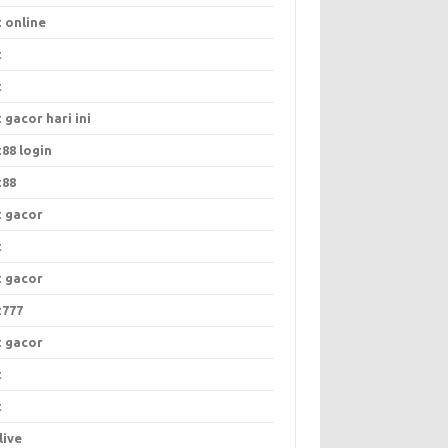
t online
t
t
t gacor hari ini
t88 login
t88
t gacor
t
t gacor
t777
t gacor
t
t
live