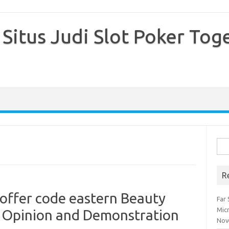
Situs Judi Slot Poker Tog
Sea
for:
R
 offer code eastern Beauty
Far
Mic
 Opinion and Demonstration
Nov