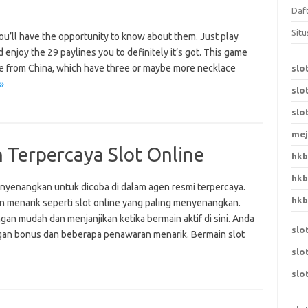
Daf
Situ
ou’ll have the opportunity to know about them. Just play
enjoy the 29 paylines you to definitely it’s got. This game
e from China, which have three or maybe more necklace
slo
»
slo
slo
mej
 Terpercaya Slot Online
hk
hk
enyenangkan untuk dicoba di dalam agen resmi terpercaya.
hk
menarik seperti slot online yang paling menyenangkan.
an mudah dan menjanjikan ketika bermain aktif di sini. Anda
slo
gan bonus dan beberapa penawaran menarik. Bermain slot
slo
slo