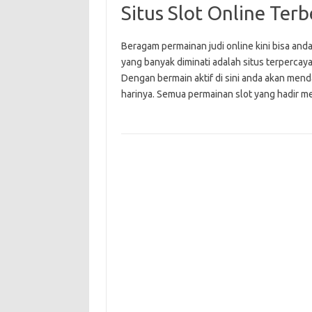
Situs Slot Online Ter
Beragam permainan judi online kini bisa anda
yang banyak diminati adalah situs terpercay
Dengan bermain aktif di sini anda akan me
harinya. Semua permainan slot yang hadir m