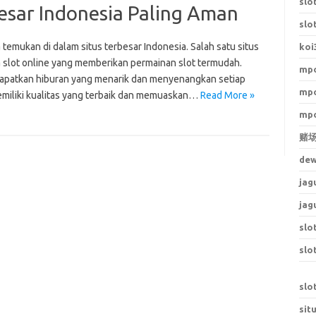
slo
besar Indonesia Paling Aman
slo
 temukan di dalam situs terbesar Indonesia. Salah satu situs
koi
a slot online yang memberikan permainan slot termudah.
mpo
ndapatkan hiburan yang menarik dan menyenangkan setiap
mp
emiliki kualitas yang terbaik dan memuaskan…
Read More »
mpo
赌
dew
jag
jag
slo
slo
slo
sit