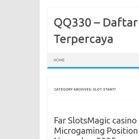
Skip
to
content
QQ330 – Daftar 
Terpercaya
HOME
CATEGORY ARCHIVES:
SLOT STAR77
Far SlotsMagic casino
Microgaming Position