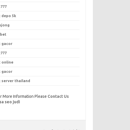
t777
t depo 5k
hjong
bet
t gacor
t777
t online
t gacor
t server thailand
r More Information Please
Contact Us
sa seo judi