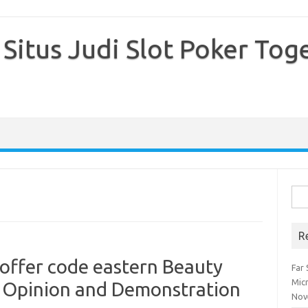
Situs Judi Slot Poker Tog
Sea
for:
R
 offer code eastern Beauty
Far
Mic
 Opinion and Demonstration
Nov