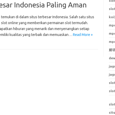
slo
besar Indonesia Paling Aman
slo
 temukan di dalam situs terbesar Indonesia. Salah satu situs
koi
a slot online yang memberikan permainan slot termudah.
mpo
ndapatkan hiburan yang menarik dan menyenangkan setiap
mp
emiliki kualitas yang terbaik dan memuaskan…
Read More »
mpo
赌
dew
jag
jag
slo
slo
slo
sit