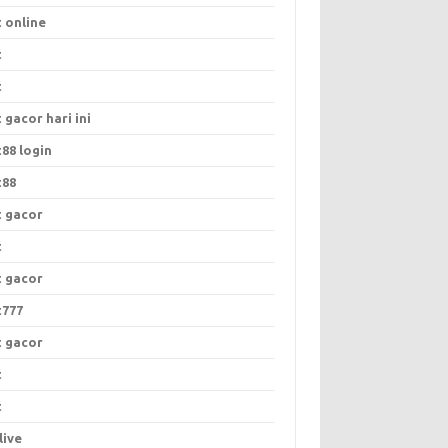
t online
t
t
t gacor hari ini
t88 login
t88
t gacor
t
t gacor
t777
t gacor
t
t
live