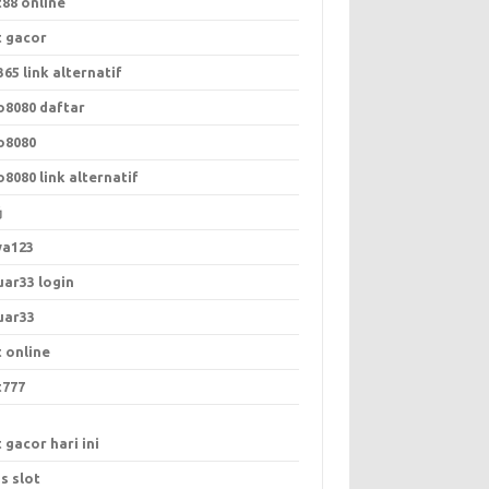
t88 online
t gacor
365 link alternatif
8080 daftar
o8080
8080 link alternatif
场
a123
uar33 login
uar33
t online
t777
t gacor hari ini
us slot