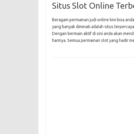
Situs Slot Online Ter
Beragam permainan judi online kini bisa anda
yang banyak diminati adalah situs terpercay
Dengan bermain aktif di sini anda akan me
harinya. Semua permainan slot yang hadir m