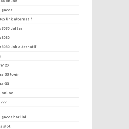
t88 online
t gacor
365 link alternatif
8080 daftar
o8080
8080 link alternatif
场
a123
uar33 login
uar33
t online
t777
t gacor hari ini
us slot