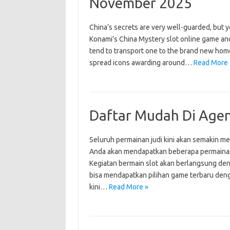
November 2025
China’s secrets are very well-guarded, but y
Konami’s China Mystery slot online game and 
tend to transport one to the brand new hom
spread icons awarding around…
Read More 
Daftar Mudah Di Agen
Seluruh permainan judi kini akan semakin m
Anda akan mendapatkan beberapa permainan 
Kegiatan bermain slot akan berlangsung deng
bisa mendapatkan pilihan game terbaru den
kini…
Read More »