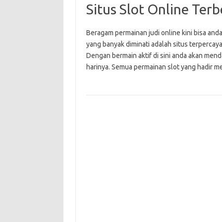
Situs Slot Online Ter
Beragam permainan judi online kini bisa anda
yang banyak diminati adalah situs terpercay
Dengan bermain aktif di sini anda akan me
harinya. Semua permainan slot yang hadir m