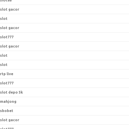
slot88
slot gacor
slot
slot gacor
slot777
slot gacor
slot
slot
rtp live
slot777
slot depo 5k
mahjong
sbobet
slot gacor