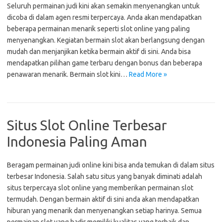
Seluruh permainan judi kini akan semakin menyenangkan untuk
dicoba di dalam agen resmi terpercaya. Anda akan mendapatkan
beberapa permainan menarik seperti slot online yang paling
menyenangkan. Kegiatan bermain slot akan berlangsung dengan
mudah dan menjanjikan ketika bermain aktif di sini. Anda bisa
mendapatkan pilihan game terbaru dengan bonus dan beberapa
penawaran menarik. Bermain slot kini…
Read More »
Situs Slot Online Terbesar
Indonesia Paling Aman
Beragam permainan judi online kini bisa anda temukan di dalam situs
terbesar Indonesia. Salah satu situs yang banyak diminati adalah
situs terpercaya slot online yang memberikan permainan slot
termudah. Dengan bermain aktif di sini anda akan mendapatkan
hiburan yang menarik dan menyenangkan setiap harinya. Semua