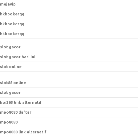
mejavip
hkbpokerqq
hkbpokerqq
hkbpokerqq
slot gacor
slot gacor hari ini
slot online
slot88 online
slot gacor
koi365 link alternatif
mpo8080 daftar
mpo8080
mpo8080 link alternatif