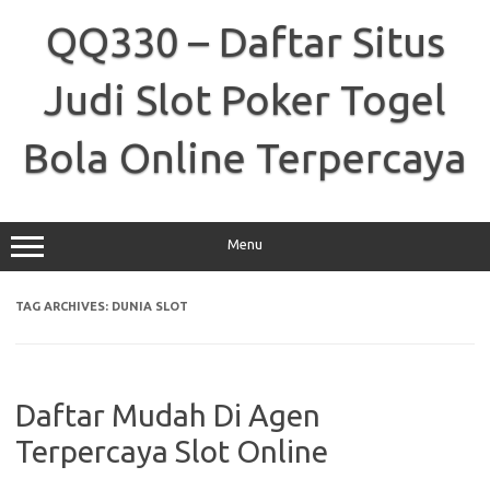
Skip
to
QQ330 – Daftar Situs
content
Judi Slot Poker Togel
Bola Online Terpercaya
Menu
TAG ARCHIVES:
DUNIA SLOT
Daftar Mudah Di Agen
Terpercaya Slot Online