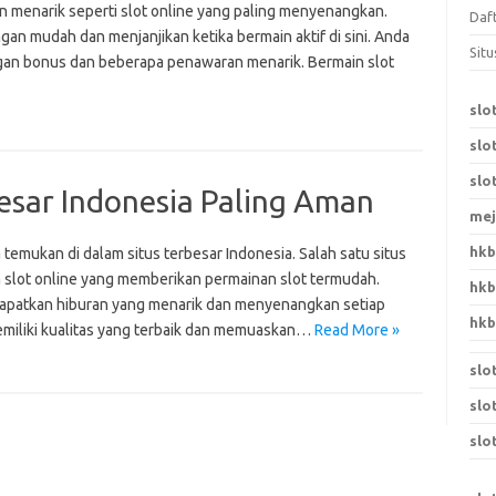
menarik seperti slot online yang paling menyenangkan.
Daf
an mudah dan menjanjikan ketika bermain aktif di sini. Anda
Situ
gan bonus dan beberapa penawaran menarik. Bermain slot
slo
slo
slo
besar Indonesia Paling Aman
mej
hk
 temukan di dalam situs terbesar Indonesia. Salah satu situs
a slot online yang memberikan permainan slot termudah.
hk
ndapatkan hiburan yang menarik dan menyenangkan setiap
hk
emiliki kualitas yang terbaik dan memuaskan…
Read More »
slo
slo
slo