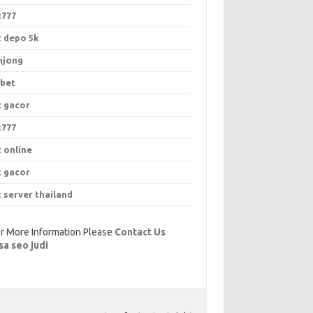
t777
t depo 5k
hjong
bet
t gacor
t777
t online
t gacor
t server thailand
r More Information Please
Contact Us
sa seo judi