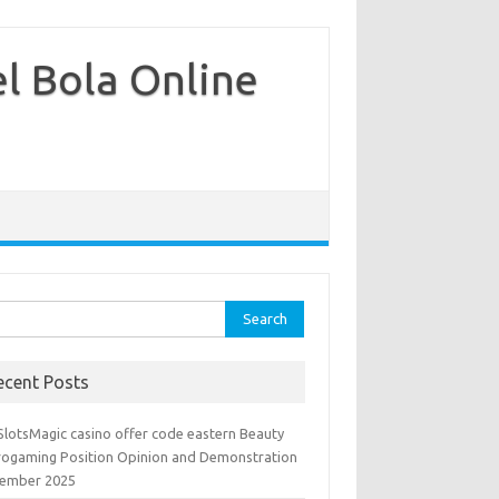
el Bola Online
rch
ecent Posts
 SlotsMagic casino offer code eastern Beauty
rogaming Position Opinion and Demonstration
ember 2025