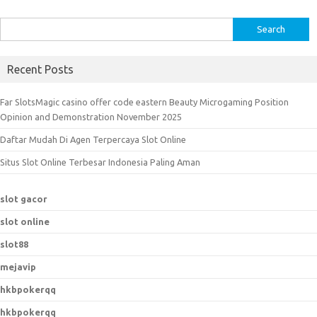
S
e
a
Recent Posts
r
c
Far SlotsMagic casino offer code eastern Beauty Microgaming Position
h
Opinion and Demonstration November 2025
f
Daftar Mudah Di Agen Terpercaya Slot Online
o
r
Situs Slot Online Terbesar Indonesia Paling Aman
:
slot gacor
slot online
slot88
mejavip
hkbpokerqq
hkbpokerqq