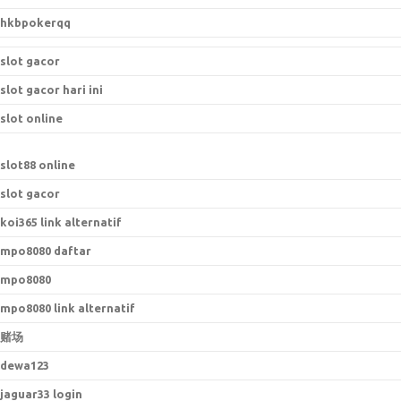
hkbpokerqq
slot gacor
slot gacor hari ini
slot online
slot88 online
slot gacor
koi365 link alternatif
mpo8080 daftar
mpo8080
mpo8080 link alternatif
赌场
dewa123
jaguar33 login