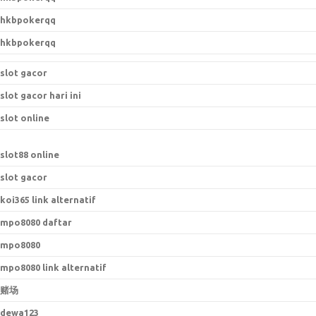
hkbpokerqq
hkbpokerqq
slot gacor
slot gacor hari ini
slot online
slot88 online
slot gacor
koi365 link alternatif
mpo8080 daftar
mpo8080
mpo8080 link alternatif
赌场
dewa123