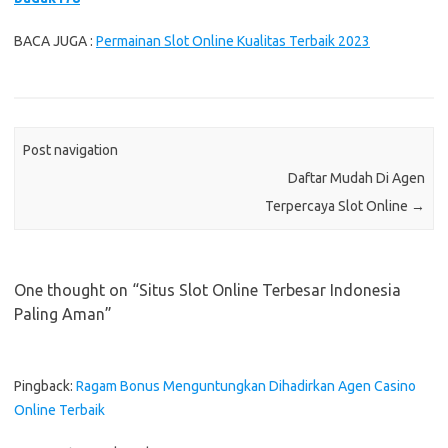
BACA JUGA :
Permainan Slot Online Kualitas Terbaik 2023
Post navigation
Daftar Mudah Di Agen
Terpercaya Slot Online
→
One thought on “
Situs Slot Online Terbesar Indonesia
Paling Aman
”
Pingback:
Ragam Bonus Menguntungkan Dihadirkan Agen Casino
Online Terbaik