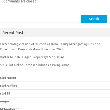
Comments are closed.
S
e
a
Recent Posts
r
c
Far SlotsMagic casino offer code eastern Beauty Microgaming Position
h
Opinion and Demonstration November 2025
f
Daftar Mudah Di Agen Terpercaya Slot Online
o
r
Situs Slot Online Terbesar Indonesia Paling Aman
:
slot gacor
slot online
slot88
mejavip
hkbpokerqq