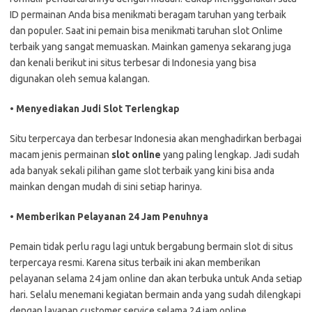
ID permainan Anda bisa menikmati beragam taruhan yang terbaik
dan populer. Saat ini pemain bisa menikmati taruhan slot Onlime
terbaik yang sangat memuaskan. Mainkan gamenya sekarang juga
dan kenali berikut ini situs terbesar di Indonesia yang bisa
digunakan oleh semua kalangan.
• Menyediakan Judi Slot Terlengkap
Situ terpercaya dan terbesar Indonesia akan menghadirkan berbagai
macam jenis permainan
slot online
yang paling lengkap. Jadi sudah
ada banyak sekali pilihan game slot terbaik yang kini bisa anda
mainkan dengan mudah di sini setiap harinya.
• Memberikan Pelayanan 24 Jam Penuhnya
Pemain tidak perlu ragu lagi untuk bergabung bermain slot di situs
terpercaya resmi. Karena situs terbaik ini akan memberikan
pelayanan selama 24 jam online dan akan terbuka untuk Anda setiap
hari. Selalu menemani kegiatan bermain anda yang sudah dilengkapi
dengan layanan customer service selama 24 jam online.