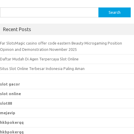
S
e
a
Recent Posts
r
c
Far SlotsMagic casino offer code eastern Beauty Microgaming Position
h
Opinion and Demonstration November 2025
f
Daftar Mudah Di Agen Terpercaya Slot Online
o
r
Situs Slot Online Terbesar Indonesia Paling Aman
:
slot gacor
slot online
slot88
mejavip
hkbpokerqq
hkbpokerqq