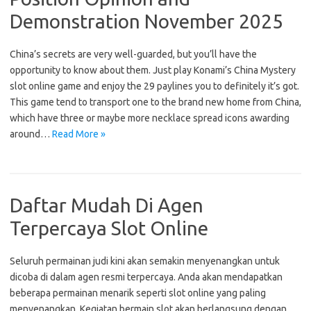
Demonstration November 2025
China’s secrets are very well-guarded, but you’ll have the
opportunity to know about them. Just play Konami’s China Mystery
slot online game and enjoy the 29 paylines you to definitely it’s got.
This game tend to transport one to the brand new home from China,
which have three or maybe more necklace spread icons awarding
around…
Read More »
Daftar Mudah Di Agen
Terpercaya Slot Online
Seluruh permainan judi kini akan semakin menyenangkan untuk
dicoba di dalam agen resmi terpercaya. Anda akan mendapatkan
beberapa permainan menarik seperti slot online yang paling
menyenangkan. Kegiatan bermain slot akan berlangsung dengan