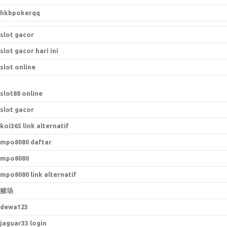
hkbpokerqq
slot gacor
slot gacor hari ini
slot online
slot88 online
slot gacor
koi365 link alternatif
mpo8080 daftar
mpo8080
mpo8080 link alternatif
赌场
dewa123
jaguar33 login