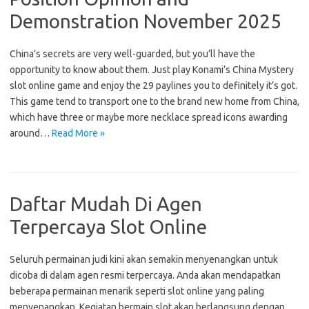
Demonstration November 2025
China’s secrets are very well-guarded, but you’ll have the
opportunity to know about them. Just play Konami’s China Mystery
slot online game and enjoy the 29 paylines you to definitely it’s got.
This game tend to transport one to the brand new home from China,
which have three or maybe more necklace spread icons awarding
around…
Read More »
Daftar Mudah Di Agen
Terpercaya Slot Online
Seluruh permainan judi kini akan semakin menyenangkan untuk
dicoba di dalam agen resmi terpercaya. Anda akan mendapatkan
beberapa permainan menarik seperti slot online yang paling
menyenangkan. Kegiatan bermain slot akan berlangsung dengan