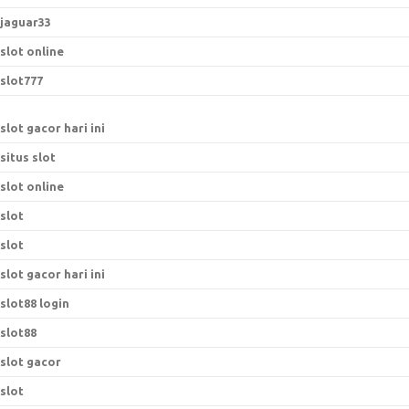
jaguar33
slot online
slot777
slot gacor hari ini
situs slot
slot online
slot
slot
slot gacor hari ini
slot88 login
slot88
slot gacor
slot