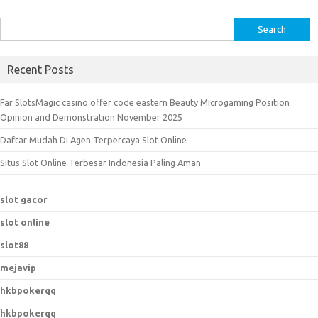
S
e
a
Recent Posts
r
c
Far SlotsMagic casino offer code eastern Beauty Microgaming Position
h
Opinion and Demonstration November 2025
f
Daftar Mudah Di Agen Terpercaya Slot Online
o
r
Situs Slot Online Terbesar Indonesia Paling Aman
:
slot gacor
slot online
slot88
mejavip
hkbpokerqq
hkbpokerqq