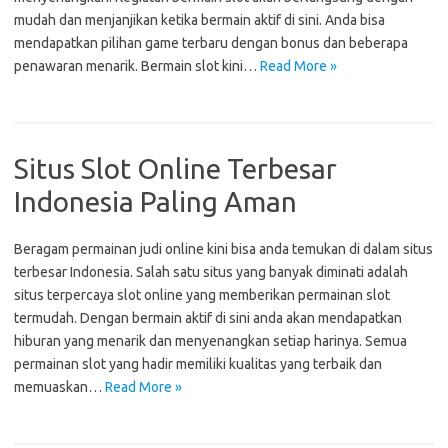
mudah dan menjanjikan ketika bermain aktif di sini. Anda bisa
mendapatkan pilihan game terbaru dengan bonus dan beberapa
penawaran menarik. Bermain slot kini…
Read More »
Situs Slot Online Terbesar
Indonesia Paling Aman
Beragam permainan judi online kini bisa anda temukan di dalam situs
terbesar Indonesia. Salah satu situs yang banyak diminati adalah
situs terpercaya slot online yang memberikan permainan slot
termudah. Dengan bermain aktif di sini anda akan mendapatkan
hiburan yang menarik dan menyenangkan setiap harinya. Semua
permainan slot yang hadir memiliki kualitas yang terbaik dan
memuaskan…
Read More »