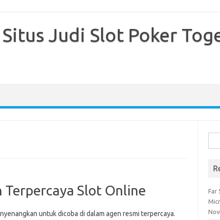
Situs Judi Slot Poker Tog
Sea
for:
R
 Terpercaya Slot Online
Far
Mic
Nov
enyenangkan untuk dicoba di dalam agen resmi terpercaya.