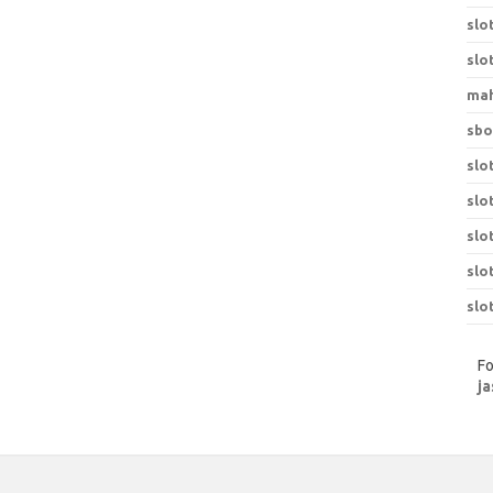
slo
slo
ma
sbo
slo
slo
slo
slo
slo
Fo
ja