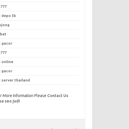
t777
t depo 5k
hjong
bet
t gacor
t777
t online
t gacor
t server thailand
r More Information Please
Contact Us
sa seo judi