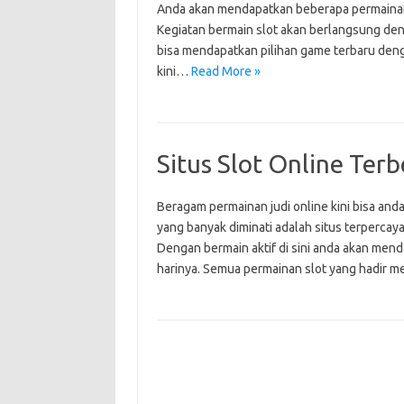
Anda akan mendapatkan beberapa permainan 
Kegiatan bermain slot akan berlangsung deng
bisa mendapatkan pilihan game terbaru den
kini…
Read More »
Situs Slot Online Ter
Beragam permainan judi online kini bisa anda
yang banyak diminati adalah situs terpercay
Dengan bermain aktif di sini anda akan me
harinya. Semua permainan slot yang hadir m