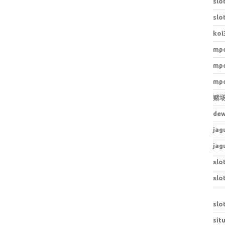
slo
slo
koi
mpo
mp
mpo
赌
dew
jag
jag
slo
slo
slo
sit