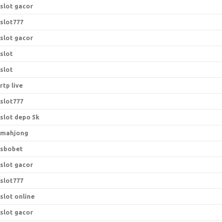
slot gacor
slot777
slot gacor
slot
slot
rtp live
slot777
slot depo 5k
mahjong
sbobet
slot gacor
slot777
slot online
slot gacor