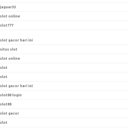
jaguar33
slot online
slot777
slot gacor hari ini
situs slot
slot online
slot
slot
slot gacor hari ini
slot88 login
slot88
slot gacor
slot