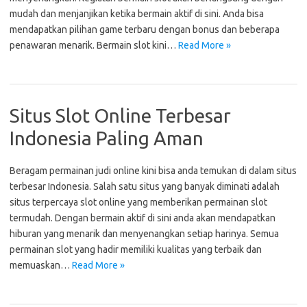
mudah dan menjanjikan ketika bermain aktif di sini. Anda bisa
mendapatkan pilihan game terbaru dengan bonus dan beberapa
penawaran menarik. Bermain slot kini…
Read More »
Situs Slot Online Terbesar
Indonesia Paling Aman
Beragam permainan judi online kini bisa anda temukan di dalam situs
terbesar Indonesia. Salah satu situs yang banyak diminati adalah
situs terpercaya slot online yang memberikan permainan slot
termudah. Dengan bermain aktif di sini anda akan mendapatkan
hiburan yang menarik dan menyenangkan setiap harinya. Semua
permainan slot yang hadir memiliki kualitas yang terbaik dan
memuaskan…
Read More »