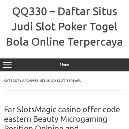
Skip
to
QQ330 – Daftar Situs
content
Judi Slot Poker Togel
Bola Online Terpercaya
Menu
CATEGORY ARCHIVES:
SITUS QQ SLOT TERBARU
Far SlotsMagic casino offer code
eastern Beauty Microgaming
Position Opinion and