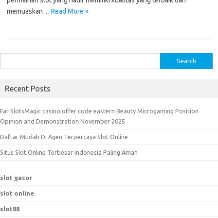
permainan slot yang hadir memiliki kualitas yang terbaik dan
memuaskan…
Read More »
S
e
a
Recent Posts
r
c
Far SlotsMagic casino offer code eastern Beauty Microgaming Position
h
Opinion and Demonstration November 2025
f
Daftar Mudah Di Agen Terpercaya Slot Online
o
r
Situs Slot Online Terbesar Indonesia Paling Aman
:
slot gacor
slot online
slot88