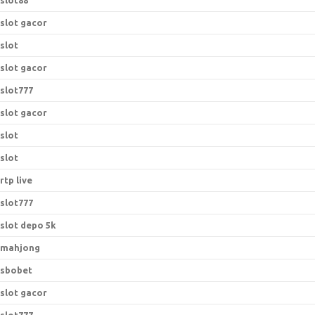
slot88
slot gacor
slot
slot gacor
slot777
slot gacor
slot
slot
rtp live
slot777
slot depo 5k
mahjong
sbobet
slot gacor