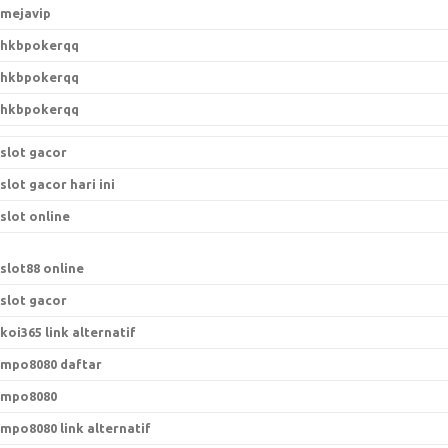
mejavip
hkbpokerqq
hkbpokerqq
hkbpokerqq
slot gacor
slot gacor hari ini
slot online
slot88 online
slot gacor
koi365 link alternatif
mpo8080 daftar
mpo8080
mpo8080 link alternatif