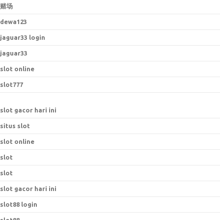
赌场
dewa123
jaguar33 login
jaguar33
slot online
slot777
slot gacor hari ini
situs slot
slot online
slot
slot
slot gacor hari ini
slot88 login