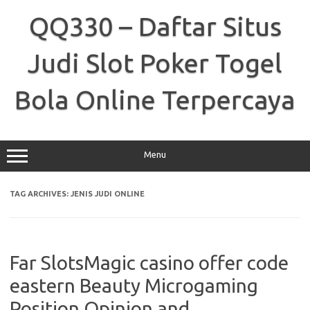
Skip
to
QQ330 – Daftar Situs
content
Judi Slot Poker Togel
Bola Online Terpercaya
Menu
TAG ARCHIVES:
JENIS JUDI ONLINE
Far SlotsMagic casino offer code
eastern Beauty Microgaming
Position Opinion and