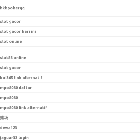
hkbpokerqq
slot gacor
slot gacor hari ini
slot online
slot88 online
slot gacor
koi365 link alternatif
mpo8080 daftar
mpo8080
mpo8080 link alternatif
赌场
dewa123
jaguar33 login