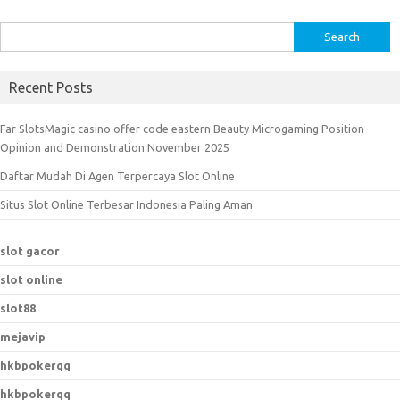
S
e
a
Recent Posts
r
c
Far SlotsMagic casino offer code eastern Beauty Microgaming Position
h
Opinion and Demonstration November 2025
f
Daftar Mudah Di Agen Terpercaya Slot Online
o
r
Situs Slot Online Terbesar Indonesia Paling Aman
:
slot gacor
slot online
slot88
mejavip
hkbpokerqq
hkbpokerqq