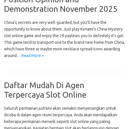
Demonstration November 2025
China’s secrets are very well-guarded, but you’ll have the
opportunity to know about them. Just play Konami’s China Mystery
slot online game and enjoy the 29 paylines you to definitely it’s got.
This game tend to transport one to the brand new home from China,
which have three or maybe more necklace spread icons awarding
around…
Read More »
Daftar Mudah Di Agen
Terpercaya Slot Online
Seluruh permainan judi kini akan semakin menyenangkan untuk
dicoba di dalam agen resmi terpercaya. Anda akan mendapatkan
beberapa permainan menarik seperti slot online yang paling
menyenangkan. Kegiatan bermain slot akan berlangsung dengan