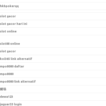
hkbpokerqq
slot gacor
slot gacor hari ini
slot online
slot88 online
slot gacor
koi365 link alternatif
mpo8080 daftar
mpo8080
mpo8080 link alternatif
赌场
dewa123
jaguar33 login