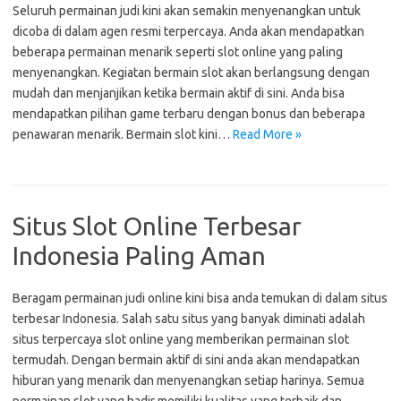
Seluruh permainan judi kini akan semakin menyenangkan untuk
dicoba di dalam agen resmi terpercaya. Anda akan mendapatkan
beberapa permainan menarik seperti slot online yang paling
menyenangkan. Kegiatan bermain slot akan berlangsung dengan
mudah dan menjanjikan ketika bermain aktif di sini. Anda bisa
mendapatkan pilihan game terbaru dengan bonus dan beberapa
penawaran menarik. Bermain slot kini…
Read More »
Situs Slot Online Terbesar
Indonesia Paling Aman
Beragam permainan judi online kini bisa anda temukan di dalam situs
terbesar Indonesia. Salah satu situs yang banyak diminati adalah
situs terpercaya slot online yang memberikan permainan slot
termudah. Dengan bermain aktif di sini anda akan mendapatkan
hiburan yang menarik dan menyenangkan setiap harinya. Semua