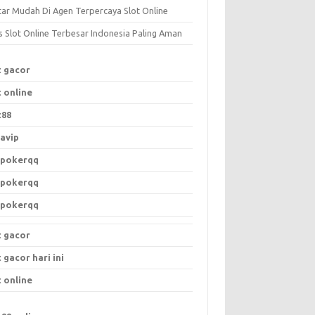
tar Mudah Di Agen Terpercaya Slot Online
s Slot Online Terbesar Indonesia Paling Aman
t gacor
t online
t88
avip
bpokerqq
bpokerqq
bpokerqq
t gacor
t gacor hari ini
t online