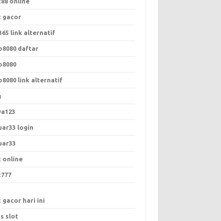
t88 online
t gacor
365 link alternatif
8080 daftar
o8080
8080 link alternatif
场
a123
uar33 login
uar33
t online
t777
t gacor hari ini
us slot