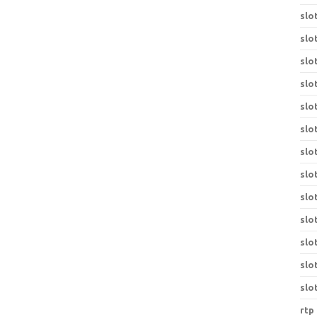
slo
slo
slo
slo
slo
slo
slo
slo
slo
slo
slo
slo
slo
rtp 