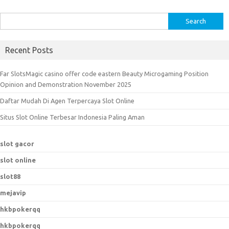
S
e
a
Recent Posts
r
c
Far SlotsMagic casino offer code eastern Beauty Microgaming Position
h
Opinion and Demonstration November 2025
f
Daftar Mudah Di Agen Terpercaya Slot Online
o
r
Situs Slot Online Terbesar Indonesia Paling Aman
:
slot gacor
slot online
slot88
mejavip
hkbpokerqq
hkbpokerqq