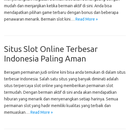
mudah dan menjanjikan ketika bermain aktif di sini. Anda bisa
mendapatkan pilihan game terbaru dengan bonus dan beberapa
penawaran menarik. Bermain slot kini…
Read More »
Situs Slot Online Terbesar
Indonesia Paling Aman
Beragam permainan judi online kini bisa anda temukan di dalam situs
terbesar Indonesia. Salah satu situs yang banyak diminati adalah
situs terpercaya slot online yang memberikan permainan slot
termudah. Dengan bermain aktif di sini anda akan mendapatkan
hiburan yang menarik dan menyenangkan setiap harinya. Semua
permainan slot yang hadir memiliki kualitas yang terbaik dan
memuaskan…
Read More »