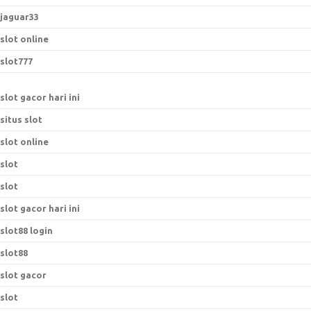
jaguar33
slot online
slot777
slot gacor hari ini
situs slot
slot online
slot
slot
slot gacor hari ini
slot88 login
slot88
slot gacor
slot