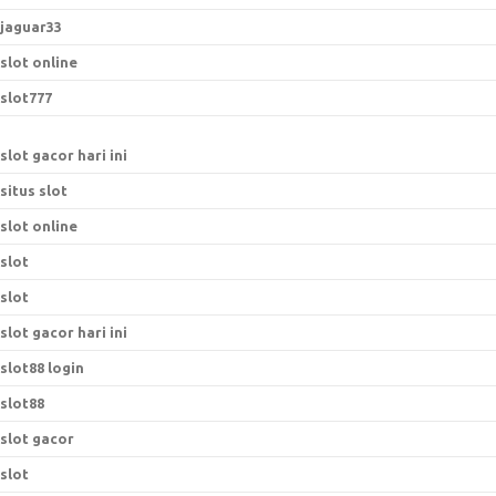
jaguar33
slot online
slot777
slot gacor hari ini
situs slot
slot online
slot
slot
slot gacor hari ini
slot88 login
slot88
slot gacor
slot