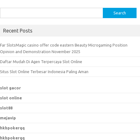
S
e
a
Recent Posts
r
c
Far SlotsMagic casino offer code eastern Beauty Microgaming Position
h
Opinion and Demonstration November 2025
f
Daftar Mudah Di Agen Terpercaya Slot Online
o
r
Situs Slot Online Terbesar Indonesia Paling Aman
:
slot gacor
slot online
slot88
mejavip
hkbpokerqq
hkbpokerqq