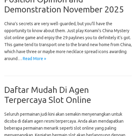
Demonstration November 2025
China’s secrets are very well-guarded, but you’ll have the
opportunity to know about them. Just play Konami’s China Mystery
slot online game and enjoy the 29 paylines you to definitely it’s got.
This game tend to transport one to the brand new home from China,
which have three or maybe more necklace spread icons awarding
around…
Read More »
Daftar Mudah Di Agen
Terpercaya Slot Online
Seluruh permainan judi kini akan semakin menyenangkan untuk
dicoba di dalam agen resmi terpercaya. Anda akan mendapatkan
beberapa permainan menarik seperti slot online yang paling
menyenangkan. Kegiatan bermain slot akan berlangsung dengan