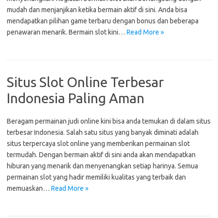
mudah dan menjanjikan ketika bermain aktif di sini. Anda bisa
mendapatkan pilihan game terbaru dengan bonus dan beberapa
penawaran menarik. Bermain slot kini…
Read More »
Situs Slot Online Terbesar
Indonesia Paling Aman
Beragam permainan judi online kini bisa anda temukan di dalam situs
terbesar Indonesia. Salah satu situs yang banyak diminati adalah
situs terpercaya slot online yang memberikan permainan slot
termudah. Dengan bermain aktif di sini anda akan mendapatkan
hiburan yang menarik dan menyenangkan setiap harinya. Semua
permainan slot yang hadir memiliki kualitas yang terbaik dan
memuaskan…
Read More »