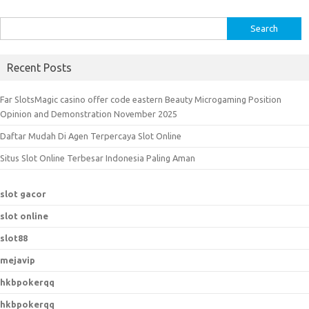
S
e
a
Recent Posts
r
c
Far SlotsMagic casino offer code eastern Beauty Microgaming Position
h
Opinion and Demonstration November 2025
f
Daftar Mudah Di Agen Terpercaya Slot Online
o
r
Situs Slot Online Terbesar Indonesia Paling Aman
:
slot gacor
slot online
slot88
mejavip
hkbpokerqq
hkbpokerqq