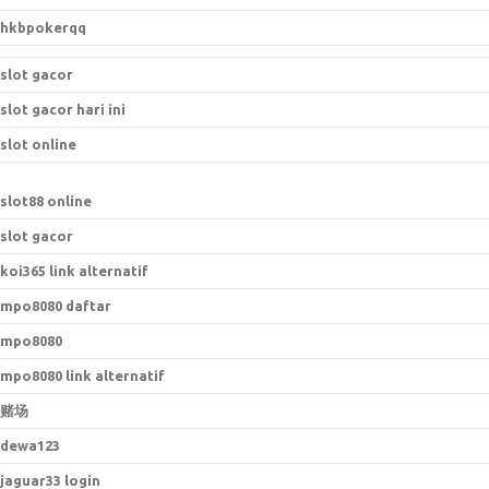
hkbpokerqq
slot gacor
slot gacor hari ini
slot online
slot88 online
slot gacor
koi365 link alternatif
mpo8080 daftar
mpo8080
mpo8080 link alternatif
赌场
dewa123
jaguar33 login