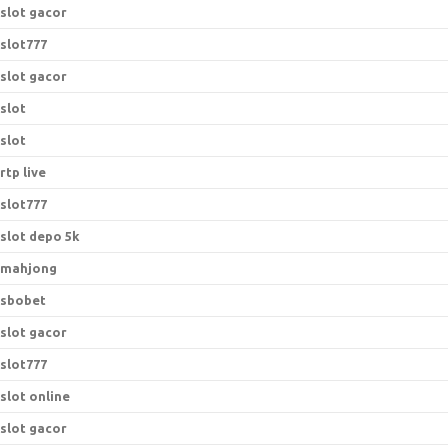
slot gacor
slot777
slot gacor
slot
slot
rtp live
slot777
slot depo 5k
mahjong
sbobet
slot gacor
slot777
slot online
slot gacor