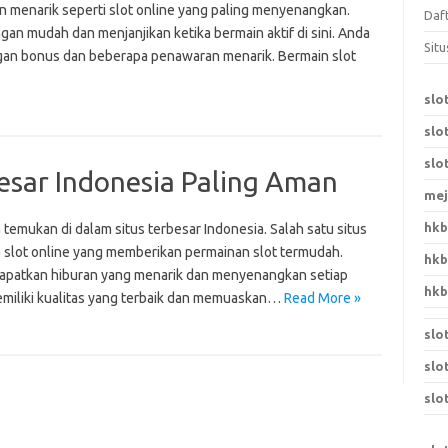
menarik seperti slot online yang paling menyenangkan.
Daf
an mudah dan menjanjikan ketika bermain aktif di sini. Anda
Situ
gan bonus dan beberapa penawaran menarik. Bermain slot
slo
slo
slo
besar Indonesia Paling Aman
mej
hk
 temukan di dalam situs terbesar Indonesia. Salah satu situs
a slot online yang memberikan permainan slot termudah.
hk
ndapatkan hiburan yang menarik dan menyenangkan setiap
hk
emiliki kualitas yang terbaik dan memuaskan…
Read More »
slo
slo
slo