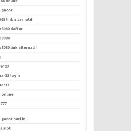
t88 online
t gacor
365 link alternatif
8080 daftar
o8080
8080 link alternatif
场
a123
uar33 login
uar33
t online
t777
t gacor hari ini
us slot