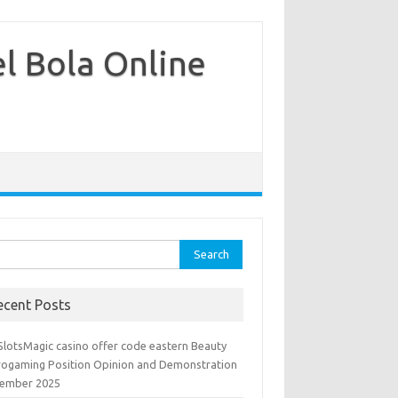
el Bola Online
rch
ecent Posts
 SlotsMagic casino offer code eastern Beauty
rogaming Position Opinion and Demonstration
ember 2025