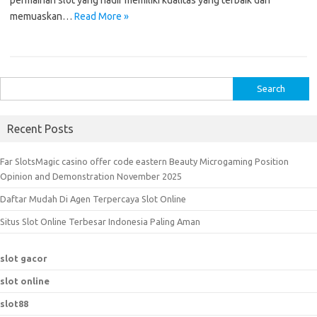
permainan slot yang hadir memiliki kualitas yang terbaik dan
memuaskan…
Read More »
S
e
a
Recent Posts
r
c
Far SlotsMagic casino offer code eastern Beauty Microgaming Position
h
Opinion and Demonstration November 2025
f
Daftar Mudah Di Agen Terpercaya Slot Online
o
r
Situs Slot Online Terbesar Indonesia Paling Aman
:
slot gacor
slot online
slot88