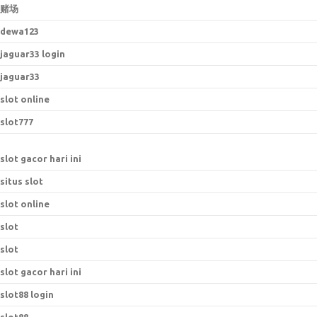
赌场
dewa123
jaguar33 login
jaguar33
slot online
slot777
slot gacor hari ini
situs slot
slot online
slot
slot
slot gacor hari ini
slot88 login