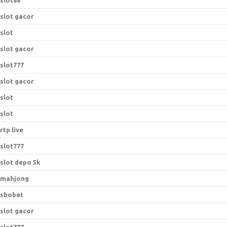
slot88
slot gacor
slot
slot gacor
slot777
slot gacor
slot
slot
rtp live
slot777
slot depo 5k
mahjong
sbobet
slot gacor