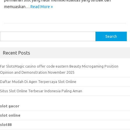
permainan slot yang hadir memiliki kualitas yang terbaik dan
memuaskan…
Read More »
S
e
a
Recent Posts
r
c
Far SlotsMagic casino offer code eastern Beauty Microgaming Position
h
Opinion and Demonstration November 2025
f
Daftar Mudah Di Agen Terpercaya Slot Online
o
r
Situs Slot Online Terbesar Indonesia Paling Aman
:
slot gacor
slot online
slot88