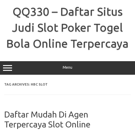
Skip
to
QQ330 – Daftar Situs
content
Judi Slot Poker Togel
Bola Online Terpercaya
Menu
TAG ARCHIVES:
HBC SLOT
Daftar Mudah Di Agen
Terpercaya Slot Online