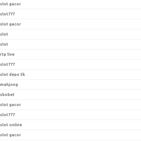
slot gacor
slot777
slot gacor
slot
slot
rtp live
slot777
slot depo 5k
mahjong
sbobet
slot gacor
slot777
slot online
slot gacor