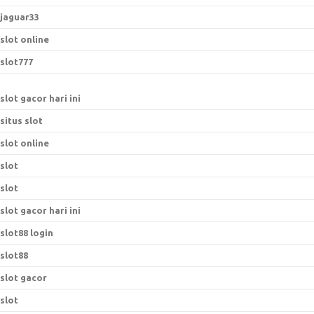
jaguar33
slot online
slot777
slot gacor hari ini
situs slot
slot online
slot
slot
slot gacor hari ini
slot88 login
slot88
slot gacor
slot