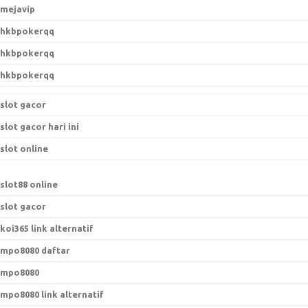
mejavip
hkbpokerqq
hkbpokerqq
hkbpokerqq
slot gacor
slot gacor hari ini
slot online
slot88 online
slot gacor
koi365 link alternatif
mpo8080 daftar
mpo8080
mpo8080 link alternatif