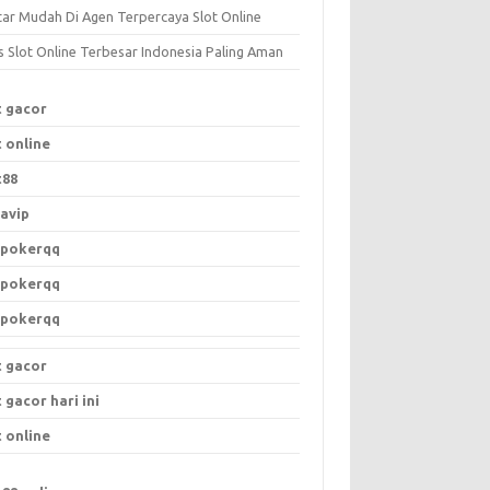
tar Mudah Di Agen Terpercaya Slot Online
s Slot Online Terbesar Indonesia Paling Aman
t gacor
t online
t88
avip
bpokerqq
bpokerqq
bpokerqq
t gacor
t gacor hari ini
t online