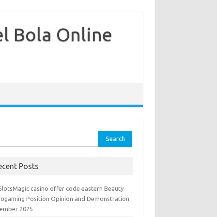
el Bola Online
rch
ecent Posts
 SlotsMagic casino offer code eastern Beauty
rogaming Position Opinion and Demonstration
ember 2025