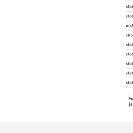
slo
slo
ma
sbo
slo
slo
slo
slo
slo
Fo
ja