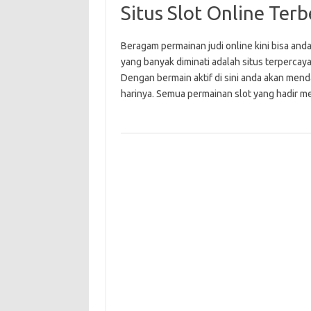
Situs Slot Online Ter
Beragam permainan judi online kini bisa anda
yang banyak diminati adalah situs terpercay
Dengan bermain aktif di sini anda akan me
harinya. Semua permainan slot yang hadir m