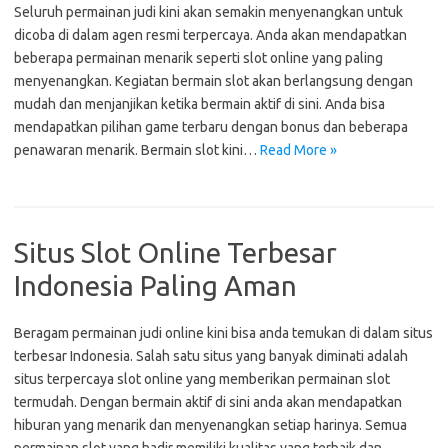
Seluruh permainan judi kini akan semakin menyenangkan untuk
dicoba di dalam agen resmi terpercaya. Anda akan mendapatkan
beberapa permainan menarik seperti slot online yang paling
menyenangkan. Kegiatan bermain slot akan berlangsung dengan
mudah dan menjanjikan ketika bermain aktif di sini. Anda bisa
mendapatkan pilihan game terbaru dengan bonus dan beberapa
penawaran menarik. Bermain slot kini…
Read More »
Situs Slot Online Terbesar
Indonesia Paling Aman
Beragam permainan judi online kini bisa anda temukan di dalam situs
terbesar Indonesia. Salah satu situs yang banyak diminati adalah
situs terpercaya slot online yang memberikan permainan slot
termudah. Dengan bermain aktif di sini anda akan mendapatkan
hiburan yang menarik dan menyenangkan setiap harinya. Semua