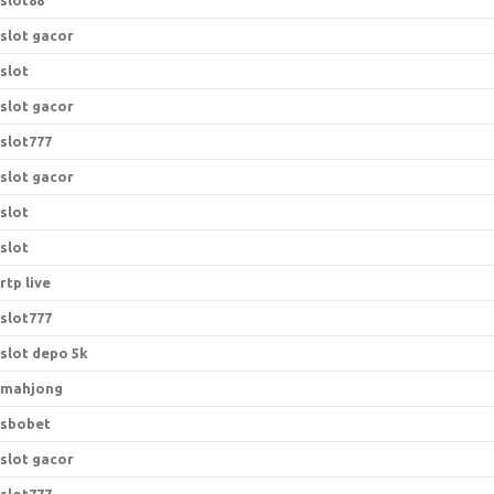
slot88
slot gacor
slot
slot gacor
slot777
slot gacor
slot
slot
rtp live
slot777
slot depo 5k
mahjong
sbobet
slot gacor